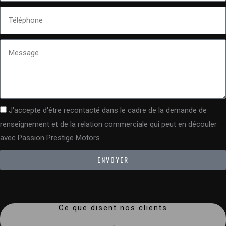
J'accepte d'être recontacté dans le cadre de la demande de
renseignement et de la relation commerciale qui peut en découler
avec Passion Prestige Motors
ENVOYER
Ce que disent nos clients