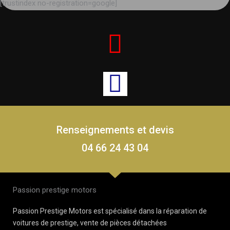
[trustindex no-registration=google]
Renseignements et devis
04 66 24 43 04
Passion prestige motors
Passion Prestige Motors est spécialisé dans la réparation de
voitures de prestige, vente de pièces détachées