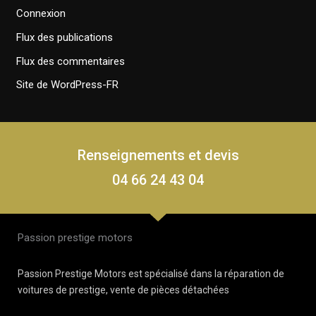
Connexion
Flux des publications
Flux des commentaires
Site de WordPress-FR
Renseignements et devis
04 66 24 43 04
Passion prestige motors
Passion Prestige Motors est spécialisé dans la réparation de
voitures de prestige, vente de pièces détachées